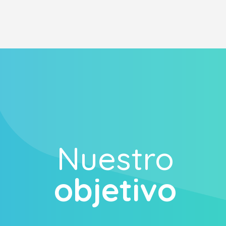
Nuestro
objetivo