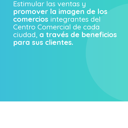
Estimular las ventas y
promover la imagen de los
comercios
integrantes del
Centro Comercial de cada
ciudad,
a través de beneficios
para sus clientes.