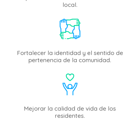
local.
Fortalecer la identidad y el sentido de
pertenencia de la comunidad.
Mejorar la
calidad de vida de los
residentes.