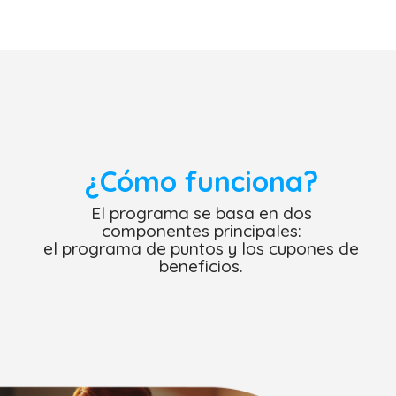
¿Cómo funciona?
El programa se basa en dos
componentes principales:
el
programa de puntos y los cupones de
beneficios.