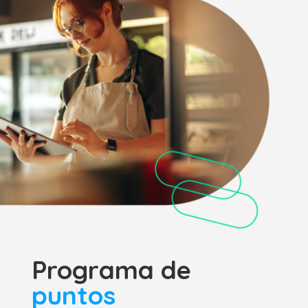
Programa de
puntos