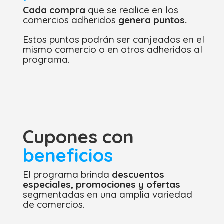
Cada compra
que se realice en los
comercios adheridos
genera puntos.
Estos puntos podrán ser canjeados en el
mismo comercio o en otros adheridos al
programa.
Cupones con
beneficios
El programa brinda
descuentos
especiales, promociones y ofertas
segmentadas en una amplia variedad
de comercios.