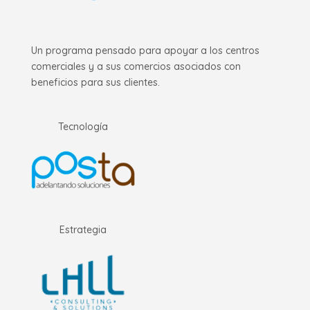
Un programa pensado para apoyar a los centros
comerciales y a sus comercios asociados con
beneficios para sus clientes.
Tecnología
Estrategia