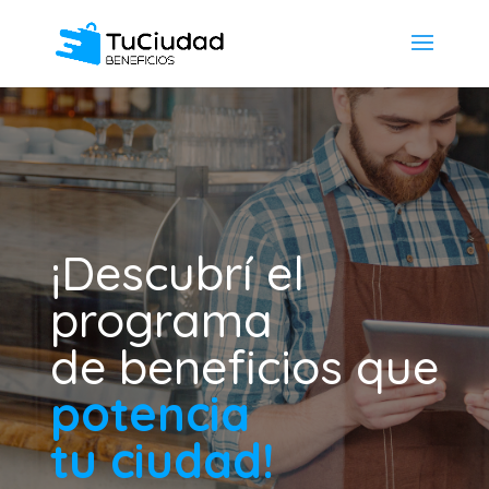
¡Descubrí el
programa
de beneficios
que
potencia
tu ciudad!